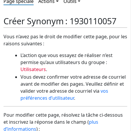
Page spéciale
Actions
Outils
Créer Synonym : 1930110057
Vous n’avez pas le droit de modifier cette page, pour les
raisons suivantes :
L’action que vous essayez de réaliser n’est
permise qu’aux utilisateurs du groupe :
Utilisateurs
.
Vous devez confirmer votre adresse de courriel
avant de modifier des pages. Veuillez définir et
valider votre adresse de courriel via
vos
préférences d’utilisateur
.
Pour modifier cette page, résolvez la tâche ci-dessous
et inscrivez la réponse dans le champ (
plus
d’informations
) :