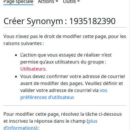
Page spéciale
Actions
Outils
Créer Synonym : 1935182390
Vous n’avez pas le droit de modifier cette page, pour les
raisons suivantes :
L’action que vous essayez de réaliser n’est
permise qu’aux utilisateurs du groupe :
Utilisateurs
.
Vous devez confirmer votre adresse de courriel
avant de modifier des pages. Veuillez définir et
valider votre adresse de courriel via
vos
préférences d’utilisateur
.
Pour modifier cette page, résolvez la tâche ci-dessous
et inscrivez la réponse dans le champ (
plus
d’informations
) :