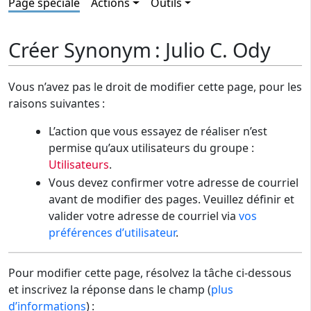
Page spéciale
Actions
Outils
Créer Synonym : Julio C. Ody
Vous n’avez pas le droit de modifier cette page, pour les
raisons suivantes :
L’action que vous essayez de réaliser n’est
permise qu’aux utilisateurs du groupe :
Utilisateurs
.
Vous devez confirmer votre adresse de courriel
avant de modifier des pages. Veuillez définir et
valider votre adresse de courriel via
vos
préférences d’utilisateur
.
Pour modifier cette page, résolvez la tâche ci-dessous
et inscrivez la réponse dans le champ (
plus
d’informations
) :