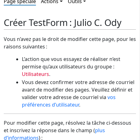
Page spéciale
Actions
Outils
Créer TestForm : Julio C. Ody
Vous n’avez pas le droit de modifier cette page, pour les
raisons suivantes :
L’action que vous essayez de réaliser n’est
permise qu’aux utilisateurs du groupe :
Utilisateurs
.
Vous devez confirmer votre adresse de courriel
avant de modifier des pages. Veuillez définir et
valider votre adresse de courriel via
vos
préférences d’utilisateur
.
Pour modifier cette page, résolvez la tâche ci-dessous
et inscrivez la réponse dans le champ (
plus
d’informations
) :