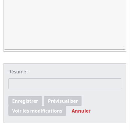
Résumé :
Enregistrer
Prévisualiser
Voir les modifications
Annuler