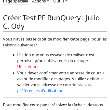
Page spéciale
Actions
Outils
Créer Test PF RunQuery : Julio
C. Ody
Vous n’avez pas le droit de modifier cette page, pour les
raisons suivantes :
L’action que vous essayez de réaliser n’est
permise qu’aux utilisateurs du groupe :
Utilisateurs
.
Vous devez confirmer votre adresse de courriel
avant de modifier des pages. Veuillez définir et
valider votre adresse de courriel via
vos
préférences d’utilisateur
.
Pour modifier cette page, résolvez la tâche ci-dessous