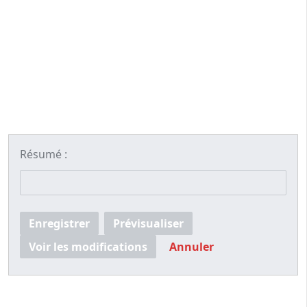
Résumé :
Enregistrer
Prévisualiser
Voir les modifications
Annuler