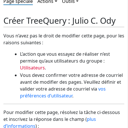
Page spéciale
Actions
Outils
Créer TreeQuery : Julio C. Ody
Vous n’avez pas le droit de modifier cette page, pour les
raisons suivantes :
L’action que vous essayez de réaliser n’est
permise qu’aux utilisateurs du groupe :
Utilisateurs
.
Vous devez confirmer votre adresse de courriel
avant de modifier des pages. Veuillez définir et
valider votre adresse de courriel via
vos
préférences d’utilisateur
.
Pour modifier cette page, résolvez la tâche ci-dessous
et inscrivez la réponse dans le champ (
plus
d’informations
) :