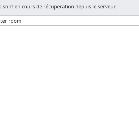
 sont en cours de récupération depuis le serveur.