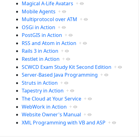
Magical A-Life Avatars
+
Mobile Agents
+
Multiprotocol over ATM
+
OSGi in Action
+
PostGIS in Action
+
RSS and Atom in Action
+
Rails 3 in Action
+
Restlet in Action
+
SCWCD Exam Study Kit Second Edition
+
Server-Based Java Programming
+
Struts in Action
+
Tapestry in Action
+
The Cloud at Your Service
+
WebWork in Action
+
Website Owner's Manual
+
XML Programming with VB and ASP
+