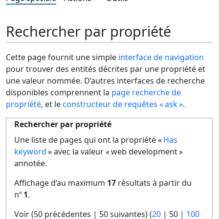
Rechercher par propriété
Cette page fournit une simple
interface de navigation
pour trouver des entités décrites par une propriété et
une valeur nommée. D’autres interfaces de recherche
disponibles comprennent la
page recherche de
propriété
, et le
constructeur de requêtes « ask »
.
Rechercher par propriété
Une liste de pages qui ont la propriété «
Has
keyword
» avec la valeur « web development »
annotée.
Affichage d’au maximum
17
résultats à partir du
nº
1
.
Voir (
50 précédentes
|
50 suivantes
) (
20
|
50
|
100