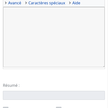
Avancé
Caractères spéciaux
Aide
Résumé :