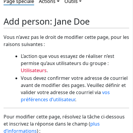
Page spéciale
Actions
Outils
Add person: Jane Doe
Vous n’avez pas le droit de modifier cette page, pour les
raisons suivantes :
L’action que vous essayez de réaliser n’est
permise qu’aux utilisateurs du groupe :
Utilisateurs
.
Vous devez confirmer votre adresse de courriel
avant de modifier des pages. Veuillez définir et
valider votre adresse de courriel via
vos
préférences d’utilisateur
.
Pour modifier cette page, résolvez la tâche ci-dessous
et inscrivez la réponse dans le champ (
plus
d’informations
) :