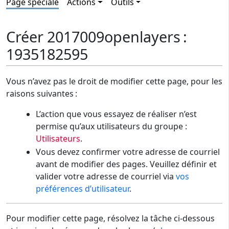
Page spéciale
Actions
Outils
Créer 2017009openlayers :
1935182595
Vous n’avez pas le droit de modifier cette page, pour les
raisons suivantes :
L’action que vous essayez de réaliser n’est
permise qu’aux utilisateurs du groupe :
Utilisateurs
.
Vous devez confirmer votre adresse de courriel
avant de modifier des pages. Veuillez définir et
valider votre adresse de courriel via
vos
préférences d’utilisateur
.
Pour modifier cette page, résolvez la tâche ci-dessous