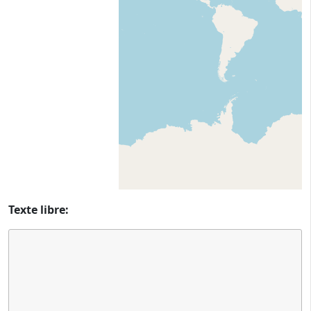
Texte libre: