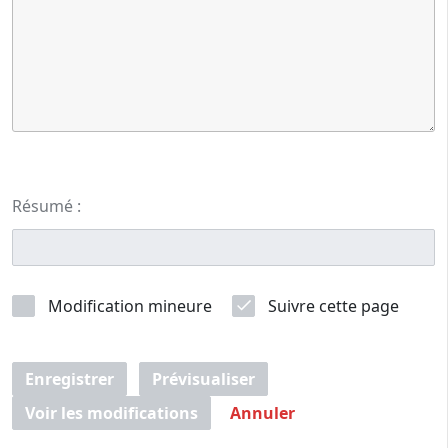
Résumé :
Modification mineure
Suivre cette page
Enregistrer
Prévisualiser
Voir les modifications
Annuler