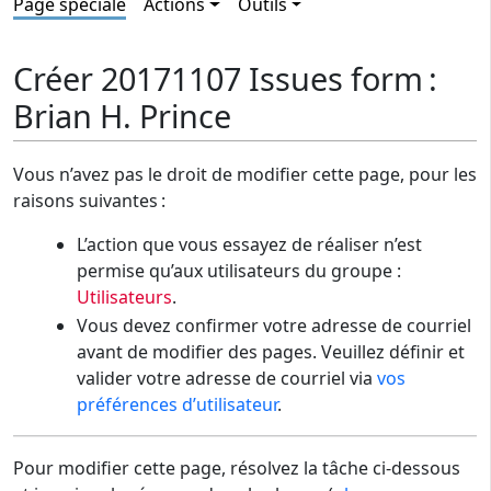
Page spéciale
Actions
Outils
Créer 20171107 Issues form :
Brian H. Prince
Vous n’avez pas le droit de modifier cette page, pour les
raisons suivantes :
L’action que vous essayez de réaliser n’est
permise qu’aux utilisateurs du groupe :
Utilisateurs
.
Vous devez confirmer votre adresse de courriel
avant de modifier des pages. Veuillez définir et
valider votre adresse de courriel via
vos
préférences d’utilisateur
.
Pour modifier cette page, résolvez la tâche ci-dessous