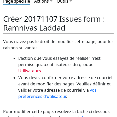
Page spéciale
Actions
Outils
Créer 20171107 Issues form :
Ramnivas Laddad
Vous n’avez pas le droit de modifier cette page, pour les
raisons suivantes :
L’action que vous essayez de réaliser n’est
permise qu’aux utilisateurs du groupe :
Utilisateurs
.
Vous devez confirmer votre adresse de courriel
avant de modifier des pages. Veuillez définir et
valider votre adresse de courriel via
vos
préférences d’utilisateur
.
Pour modifier cette page, résolvez la tâche ci-dessous