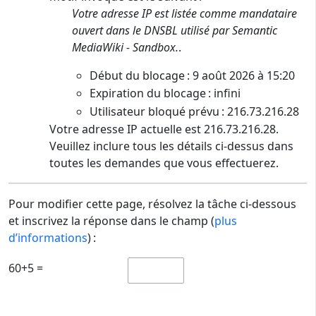
Votre adresse IP est listée comme mandataire
ouvert dans le DNSBL utilisé par Semantic
MediaWiki - Sandbox.
.
Début du blocage : 9 août 2026 à 15:20
Expiration du blocage : infini
Utilisateur bloqué prévu : 216.73.216.28
Votre adresse IP actuelle est 216.73.216.28.
Veuillez inclure tous les détails ci-dessus dans
toutes les demandes que vous effectuerez.
Pour modifier cette page, résolvez la tâche ci-dessous
et inscrivez la réponse dans le champ (
plus
d’informations
) :
60+5 =