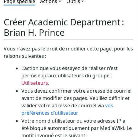
Page spéciale
Actions
Outils
Créer Academic Department :
Brian H. Prince
Vous n’avez pas le droit de modifier cette page, pour les
raisons suivantes :
L’action que vous essayez de réaliser n’est
permise qu’aux utilisateurs du groupe :
Utilisateurs
.
Vous devez confirmer votre adresse de courriel
avant de modifier des pages. Veuillez définir et
valider votre adresse de courriel via
vos
préférences d’utilisateur
.
Votre nom d'utilisateur ou votre adresse IP a
été bloqué automatiquement par MediaWiki. Le
motif invoqué est le suivant :