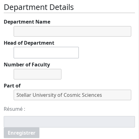
Department Details
Department Name
Head of Department
Number of Faculty
Part of
Résumé :
Enregistrer