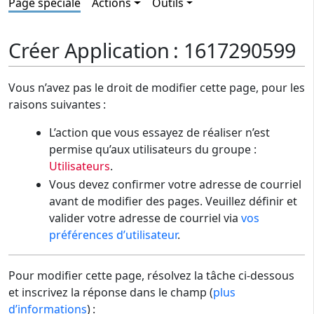
Page spéciale
Actions
Outils
Créer Application : 1617290599
Vous n’avez pas le droit de modifier cette page, pour les
raisons suivantes :
L’action que vous essayez de réaliser n’est
permise qu’aux utilisateurs du groupe :
Utilisateurs
.
Vous devez confirmer votre adresse de courriel
avant de modifier des pages. Veuillez définir et
valider votre adresse de courriel via
vos
préférences d’utilisateur
.
Pour modifier cette page, résolvez la tâche ci-dessous
et inscrivez la réponse dans le champ (
plus
d’informations
) :