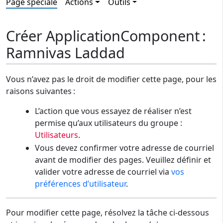
Page spéciale
Actions
Outils
Créer ApplicationComponent :
Ramnivas Laddad
Vous n’avez pas le droit de modifier cette page, pour les
raisons suivantes :
L’action que vous essayez de réaliser n’est
permise qu’aux utilisateurs du groupe :
Utilisateurs
.
Vous devez confirmer votre adresse de courriel
avant de modifier des pages. Veuillez définir et
valider votre adresse de courriel via
vos
préférences d’utilisateur
.
Pour modifier cette page, résolvez la tâche ci-dessous