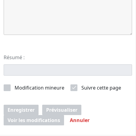
Résumé :
Modification mineure
Suivre cette page
Enregistrer
Prévisualiser
Voir les modifications
Annuler