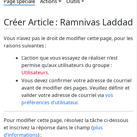
Page spéciale
Actions
Outils
Créer Article : Ramnivas Laddad
Vous n’avez pas le droit de modifier cette page, pour les
raisons suivantes :
L’action que vous essayez de réaliser n’est
permise qu’aux utilisateurs du groupe :
Utilisateurs
.
Vous devez confirmer votre adresse de courriel
avant de modifier des pages. Veuillez définir et
valider votre adresse de courriel via
vos
préférences d’utilisateur
.
Pour modifier cette page, résolvez la tâche ci-dessous
et inscrivez la réponse dans le champ (
plus
d’informations
) :