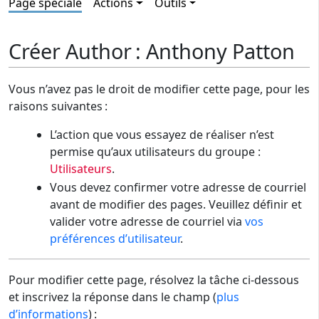
Page spéciale
Actions
Outils
Créer Author : Anthony Patton
Vous n’avez pas le droit de modifier cette page, pour les
raisons suivantes :
L’action que vous essayez de réaliser n’est
permise qu’aux utilisateurs du groupe :
Utilisateurs
.
Vous devez confirmer votre adresse de courriel
avant de modifier des pages. Veuillez définir et
valider votre adresse de courriel via
vos
préférences d’utilisateur
.
Pour modifier cette page, résolvez la tâche ci-dessous
et inscrivez la réponse dans le champ (
plus
d’informations
) :