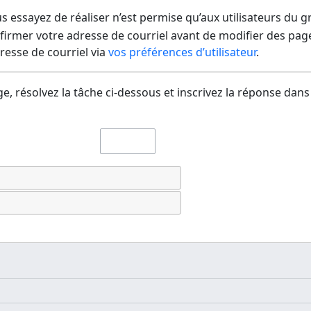
us essayez de réaliser n’est permise qu’aux utilisateurs du 
irmer votre adresse de courriel avant de modifier des pages
dresse de courriel via
vos préférences d’utilisateur
.
e, résolvez la tâche ci-dessous et inscrivez la réponse dans