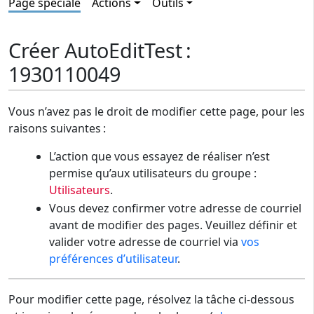
Page spéciale
Actions
Outils
Créer AutoEditTest :
1930110049
Vous n’avez pas le droit de modifier cette page, pour les
raisons suivantes :
L’action que vous essayez de réaliser n’est
permise qu’aux utilisateurs du groupe :
Utilisateurs
.
Vous devez confirmer votre adresse de courriel
avant de modifier des pages. Veuillez définir et
valider votre adresse de courriel via
vos
préférences d’utilisateur
.
Pour modifier cette page, résolvez la tâche ci-dessous