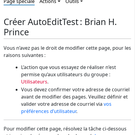
Page spéciale
Actions
Outils
Créer AutoEditTest : Brian H.
Prince
Vous n’avez pas le droit de modifier cette page, pour les
raisons suivantes :
L’action que vous essayez de réaliser n’est
permise qu’aux utilisateurs du groupe :
Utilisateurs
.
Vous devez confirmer votre adresse de courriel
avant de modifier des pages. Veuillez définir et
valider votre adresse de courriel via
vos
préférences d’utilisateur
.
Pour modifier cette page, résolvez la tâche ci-dessous