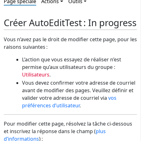
Page spéciale
Actions
Outils
Créer AutoEditTest : In progress
Vous n’avez pas le droit de modifier cette page, pour les
raisons suivantes :
L’action que vous essayez de réaliser n’est
permise qu’aux utilisateurs du groupe :
Utilisateurs
.
Vous devez confirmer votre adresse de courriel
avant de modifier des pages. Veuillez définir et
valider votre adresse de courriel via
vos
préférences d’utilisateur
.
Pour modifier cette page, résolvez la tâche ci-dessous
et inscrivez la réponse dans le champ (
plus
d’informations
) :