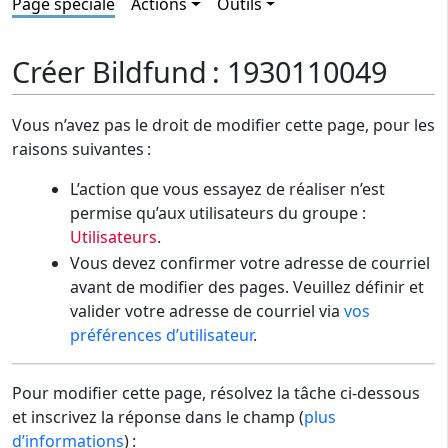
Page spéciale
Actions
Outils
Créer Bildfund : 1930110049
Vous n’avez pas le droit de modifier cette page, pour les
raisons suivantes :
L’action que vous essayez de réaliser n’est
permise qu’aux utilisateurs du groupe :
Utilisateurs
.
Vous devez confirmer votre adresse de courriel
avant de modifier des pages. Veuillez définir et
valider votre adresse de courriel via
vos
préférences d’utilisateur
.
Pour modifier cette page, résolvez la tâche ci-dessous
et inscrivez la réponse dans le champ (
plus
d’informations
) :