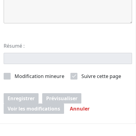
Résumé :
Modification mineure
Suivre cette page
Enregistrer
Prévisualiser
Voir les modifications
Annuler