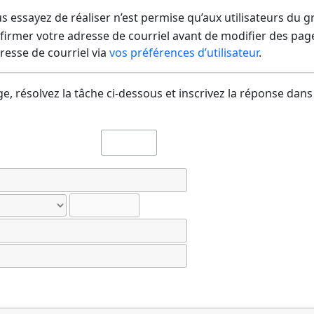
us essayez de réaliser n’est permise qu’aux utilisateurs du 
irmer votre adresse de courriel avant de modifier des pages
dresse de courriel via
vos préférences d’utilisateur
.
e, résolvez la tâche ci-dessous et inscrivez la réponse dans