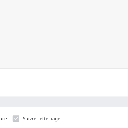
ure
Suivre cette page