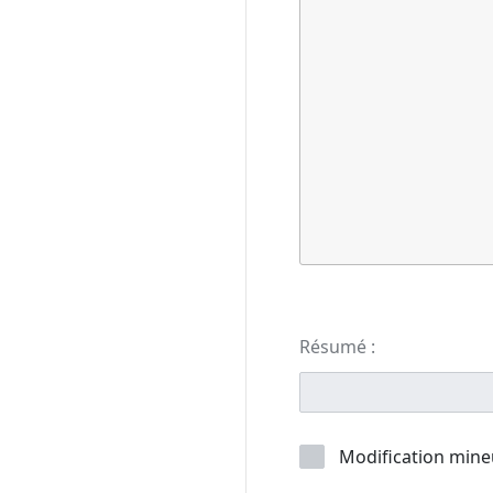
Résumé :
Modification mine