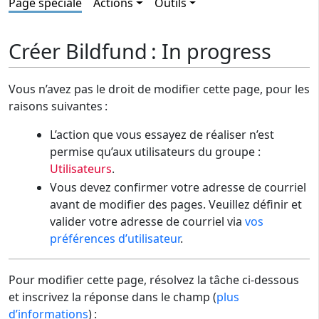
Page spéciale
Actions
Outils
Créer Bildfund : In progress
Vous n’avez pas le droit de modifier cette page, pour les
raisons suivantes :
L’action que vous essayez de réaliser n’est
permise qu’aux utilisateurs du groupe :
Utilisateurs
.
Vous devez confirmer votre adresse de courriel
avant de modifier des pages. Veuillez définir et
valider votre adresse de courriel via
vos
préférences d’utilisateur
.
Pour modifier cette page, résolvez la tâche ci-dessous
et inscrivez la réponse dans le champ (
plus
d’informations
) :