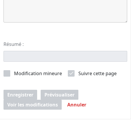
Résumé :
Modification mineure
Suivre cette page
Enregistrer
Prévisualiser
Voir les modifications
Annuler