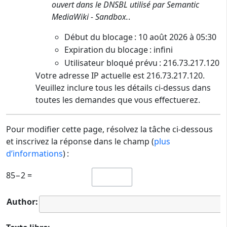
ouvert dans le DNSBL utilisé par Semantic
MediaWiki - Sandbox.
.
Début du blocage : 10 août 2026 à 05:30
Expiration du blocage : infini
Utilisateur bloqué prévu : 216.73.217.120
Votre adresse IP actuelle est 216.73.217.120.
Veuillez inclure tous les détails ci-dessus dans
toutes les demandes que vous effectuerez.
Pour modifier cette page, résolvez la tâche ci-dessous
et inscrivez la réponse dans le champ (
plus
d’informations
) :
85−2 =
Author: