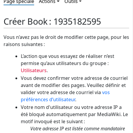
Page spéciale
Actions
Outils
Créer Book : 1935182595
Vous n’avez pas le droit de modifier cette page, pour les
raisons suivantes :
L’action que vous essayez de réaliser n’est
permise qu’aux utilisateurs du groupe :
Utilisateurs
.
Vous devez confirmer votre adresse de courriel
avant de modifier des pages. Veuillez définir et
valider votre adresse de courriel via
vos
préférences d’utilisateur
.
Votre nom d'utilisateur ou votre adresse IP a
été bloqué automatiquement par MediaWiki. Le
motif invoqué est le suivant :
Votre adresse IP est listée comme mandataire