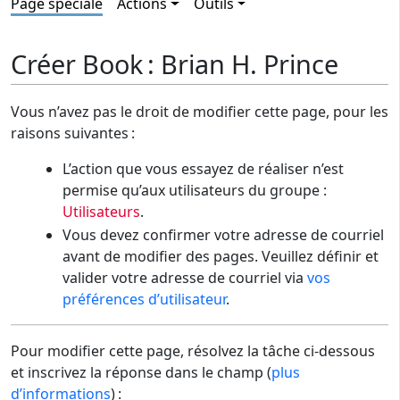
Page spéciale
Actions
Outils
Créer Book : Brian H. Prince
Vous n’avez pas le droit de modifier cette page, pour les
raisons suivantes :
L’action que vous essayez de réaliser n’est
permise qu’aux utilisateurs du groupe :
Utilisateurs
.
Vous devez confirmer votre adresse de courriel
avant de modifier des pages. Veuillez définir et
valider votre adresse de courriel via
vos
préférences d’utilisateur
.
Pour modifier cette page, résolvez la tâche ci-dessous
et inscrivez la réponse dans le champ (
plus
d’informations
) :