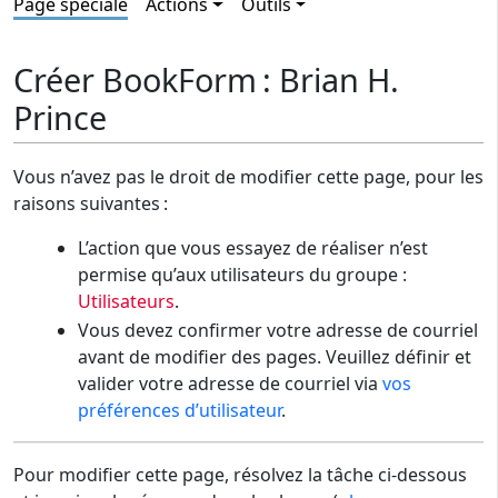
Page spéciale
Actions
Outils
Créer BookForm : Brian H.
Prince
Vous n’avez pas le droit de modifier cette page, pour les
raisons suivantes :
L’action que vous essayez de réaliser n’est
permise qu’aux utilisateurs du groupe :
Utilisateurs
.
Vous devez confirmer votre adresse de courriel
avant de modifier des pages. Veuillez définir et
valider votre adresse de courriel via
vos
préférences d’utilisateur
.
Pour modifier cette page, résolvez la tâche ci-dessous