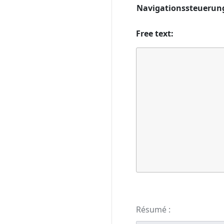
Navigationssteuerun
Free text:
Résumé :