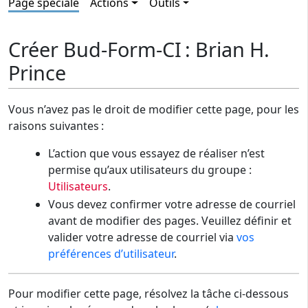
Page spéciale
Actions
Outils
Créer Bud-Form-CI : Brian H.
Prince
Vous n’avez pas le droit de modifier cette page, pour les
raisons suivantes :
L’action que vous essayez de réaliser n’est
permise qu’aux utilisateurs du groupe :
Utilisateurs
.
Vous devez confirmer votre adresse de courriel
avant de modifier des pages. Veuillez définir et
valider votre adresse de courriel via
vos
préférences d’utilisateur
.
Pour modifier cette page, résolvez la tâche ci-dessous