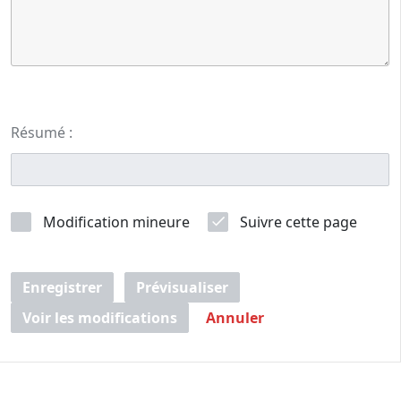
Résumé :
Modification mineure
Suivre cette page
Enregistrer
Prévisualiser
Voir les modifications
Annuler