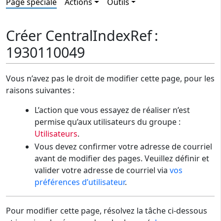
Page spéciale
Actions
Outils
Créer CentralIndexRef :
1930110049
Vous n’avez pas le droit de modifier cette page, pour les
raisons suivantes :
L’action que vous essayez de réaliser n’est
permise qu’aux utilisateurs du groupe :
Utilisateurs
.
Vous devez confirmer votre adresse de courriel
avant de modifier des pages. Veuillez définir et
valider votre adresse de courriel via
vos
préférences d’utilisateur
.
Pour modifier cette page, résolvez la tâche ci-dessous