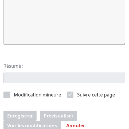
Résumé :
Modification mineure
Suivre cette page
Enregistrer
Prévisualiser
Voir les modifications
Annuler