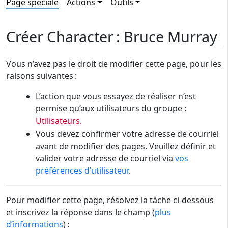
Page spéciale
Actions
Outils
Créer Character : Bruce Murray
Vous n’avez pas le droit de modifier cette page, pour les
raisons suivantes :
L’action que vous essayez de réaliser n’est
permise qu’aux utilisateurs du groupe :
Utilisateurs
.
Vous devez confirmer votre adresse de courriel
avant de modifier des pages. Veuillez définir et
valider votre adresse de courriel via
vos
préférences d’utilisateur
.
Pour modifier cette page, résolvez la tâche ci-dessous
et inscrivez la réponse dans le champ (
plus
d’informations
) :