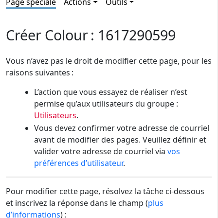
Page spéciale
Actions
Outils
Créer Colour : 1617290599
Vous n’avez pas le droit de modifier cette page, pour les
raisons suivantes :
L’action que vous essayez de réaliser n’est
permise qu’aux utilisateurs du groupe :
Utilisateurs
.
Vous devez confirmer votre adresse de courriel
avant de modifier des pages. Veuillez définir et
valider votre adresse de courriel via
vos
préférences d’utilisateur
.
Pour modifier cette page, résolvez la tâche ci-dessous
et inscrivez la réponse dans le champ (
plus
d’informations
) :