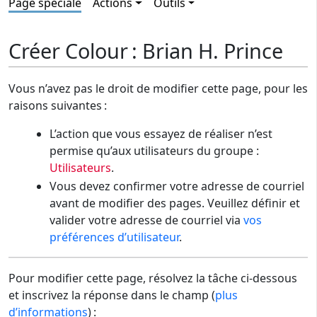
Page spéciale
Actions
Outils
Créer Colour : Brian H. Prince
Vous n’avez pas le droit de modifier cette page, pour les
raisons suivantes :
L’action que vous essayez de réaliser n’est
permise qu’aux utilisateurs du groupe :
Utilisateurs
.
Vous devez confirmer votre adresse de courriel
avant de modifier des pages. Veuillez définir et
valider votre adresse de courriel via
vos
préférences d’utilisateur
.
Pour modifier cette page, résolvez la tâche ci-dessous
et inscrivez la réponse dans le champ (
plus
d’informations
) :