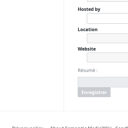
Hosted by
Location
Website
Résumé :
Enregistrer