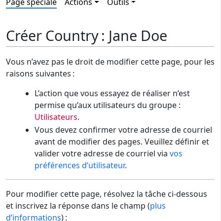
Page spéciale
Actions
Outils
Créer Country : Jane Doe
Vous n’avez pas le droit de modifier cette page, pour les
raisons suivantes :
L’action que vous essayez de réaliser n’est
permise qu’aux utilisateurs du groupe :
Utilisateurs
.
Vous devez confirmer votre adresse de courriel
avant de modifier des pages. Veuillez définir et
valider votre adresse de courriel via
vos
préférences d’utilisateur
.
Pour modifier cette page, résolvez la tâche ci-dessous
et inscrivez la réponse dans le champ (
plus
d’informations
) :