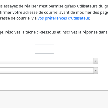
us essayez de réaliser n’est permise qu’aux utilisateurs du 
irmer votre adresse de courriel avant de modifier des pages
dresse de courriel via
vos préférences d’utilisateur
.
e, résolvez la tâche ci-dessous et inscrivez la réponse dans