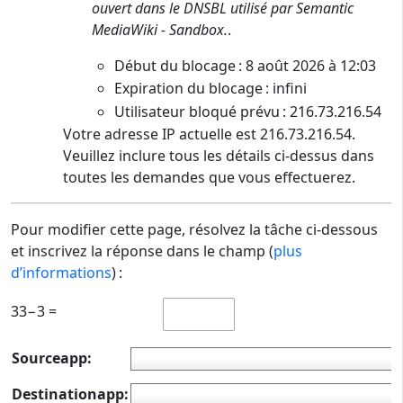
ouvert dans le DNSBL utilisé par Semantic
MediaWiki - Sandbox.
.
Début du blocage : 8 août 2026 à 12:03
Expiration du blocage : infini
Utilisateur bloqué prévu : 216.73.216.54
Votre adresse IP actuelle est 216.73.216.54.
Veuillez inclure tous les détails ci-dessus dans
toutes les demandes que vous effectuerez.
Pour modifier cette page, résolvez la tâche ci-dessous
et inscrivez la réponse dans le champ (
plus
d’informations
) :
33−3 =
Sourceapp:
Destinationapp: