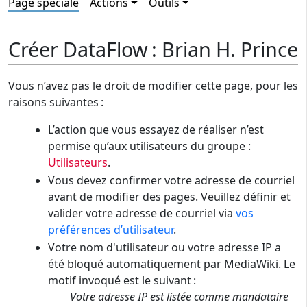
Page spéciale
Actions
Outils
Créer DataFlow : Brian H. Prince
Vous n’avez pas le droit de modifier cette page, pour les
raisons suivantes :
L’action que vous essayez de réaliser n’est
permise qu’aux utilisateurs du groupe :
Utilisateurs
.
Vous devez confirmer votre adresse de courriel
avant de modifier des pages. Veuillez définir et
valider votre adresse de courriel via
vos
préférences d’utilisateur
.
Votre nom d'utilisateur ou votre adresse IP a
été bloqué automatiquement par MediaWiki. Le
motif invoqué est le suivant :
Votre adresse IP est listée comme mandataire