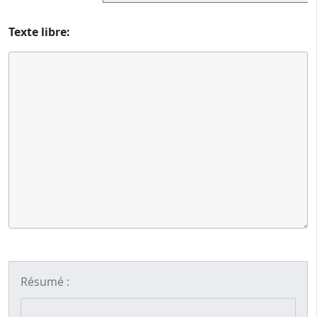
Texte libre:
Résumé :