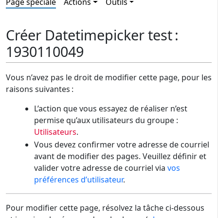
Page spéciale
Actions
Outils
Créer Datetimepicker test :
1930110049
Vous n’avez pas le droit de modifier cette page, pour les
raisons suivantes :
L’action que vous essayez de réaliser n’est
permise qu’aux utilisateurs du groupe :
Utilisateurs
.
Vous devez confirmer votre adresse de courriel
avant de modifier des pages. Veuillez définir et
valider votre adresse de courriel via
vos
préférences d’utilisateur
.
Pour modifier cette page, résolvez la tâche ci-dessous