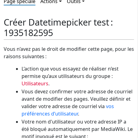
Page spéciale
Actions
Outils
Créer Datetimepicker test :
1935182595
Vous n’avez pas le droit de modifier cette page, pour les
raisons suivantes :
L’action que vous essayez de réaliser n’est
permise qu’aux utilisateurs du groupe :
Utilisateurs
.
Vous devez confirmer votre adresse de courriel
avant de modifier des pages. Veuillez définir et
valider votre adresse de courriel via
vos
préférences d’utilisateur
.
Votre nom d'utilisateur ou votre adresse IP a
été bloqué automatiquement par MediaWiki. Le
motif invoqué est le suivant :