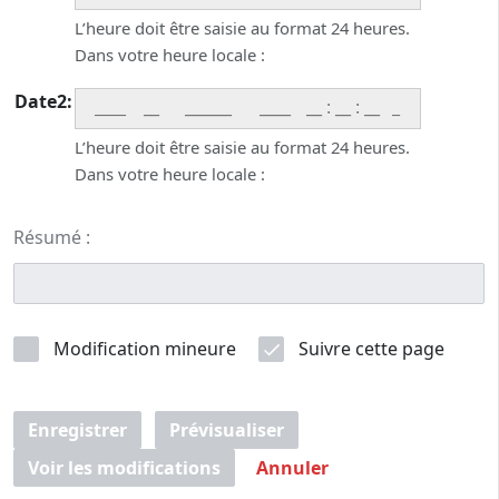
L’heure doit être saisie au format 24 heures.
Dans votre heure locale :
Date2:
____
:
:
_
L’heure doit être saisie au format 24 heures.
Dans votre heure locale :
Résumé :
Modification mineure
Suivre cette page
Enregistrer
Prévisualiser
Voir les modifications
Annuler