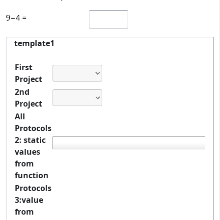
9−4 =
template1
First
Project
2nd
Project
All
Protocols
2: static
values
from
function
Protocols
3:value
from