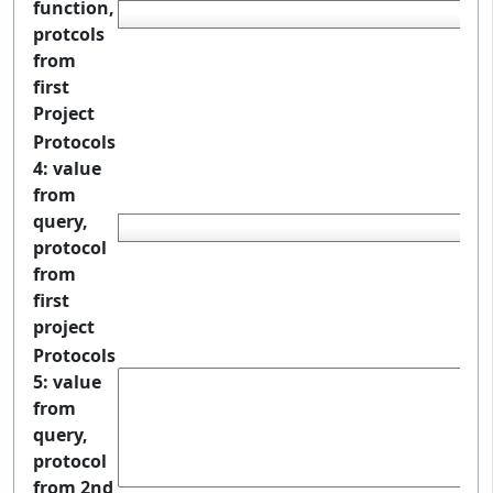
function,
protcols
from
first
Project
Protocols
4: value
from
query,
protocol
from
first
project
Protocols
5: value
from
query,
protocol
from 2nd