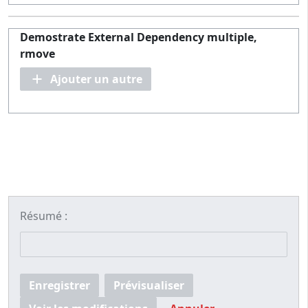
Demostrate External Dependency multiple,
rmove
Ajouter un autre
Résumé :
Enregistrer
Prévisualiser