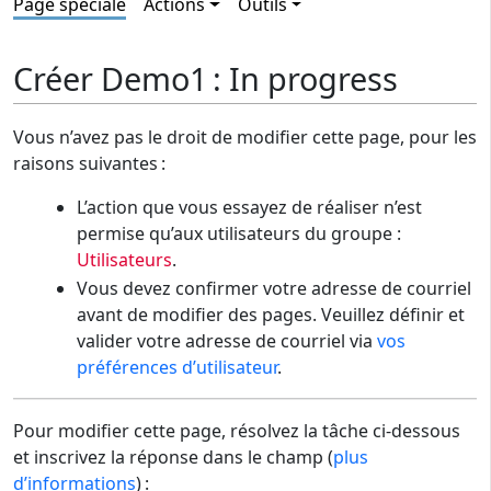
Page spéciale
Actions
Outils
Créer Demo1 : In progress
Vous n’avez pas le droit de modifier cette page, pour les
raisons suivantes :
L’action que vous essayez de réaliser n’est
permise qu’aux utilisateurs du groupe :
Utilisateurs
.
Vous devez confirmer votre adresse de courriel
avant de modifier des pages. Veuillez définir et
valider votre adresse de courriel via
vos
préférences d’utilisateur
.
Pour modifier cette page, résolvez la tâche ci-dessous
et inscrivez la réponse dans le champ (
plus
d’informations
) :