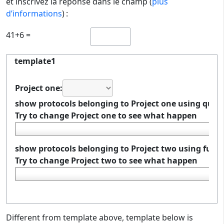
et inscrivez la réponse dans le champ (
plus
d’informations
) :
41+6 =
template1
Project one:
show protocols belonging to Project one using query
Try to change Project one to see what happen
show protocols belonging to Project two using funct
Try to change Project two to see what happen
Different from template above, template below is