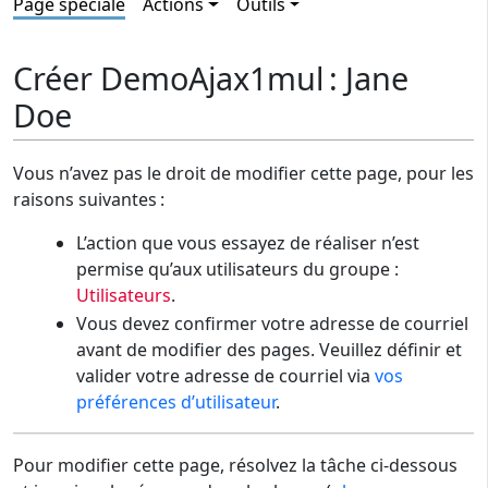
Page spéciale
Actions
Outils
Créer DemoAjax1mul : Jane
Doe
Vous n’avez pas le droit de modifier cette page, pour les
raisons suivantes :
L’action que vous essayez de réaliser n’est
permise qu’aux utilisateurs du groupe :
Utilisateurs
.
Vous devez confirmer votre adresse de courriel
avant de modifier des pages. Veuillez définir et
valider votre adresse de courriel via
vos
préférences d’utilisateur
.
Pour modifier cette page, résolvez la tâche ci-dessous