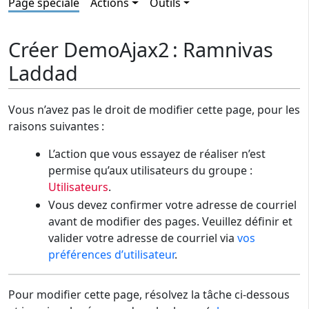
Page spéciale
Actions
Outils
Créer DemoAjax2 : Ramnivas
Laddad
Vous n’avez pas le droit de modifier cette page, pour les
raisons suivantes :
L’action que vous essayez de réaliser n’est
permise qu’aux utilisateurs du groupe :
Utilisateurs
.
Vous devez confirmer votre adresse de courriel
avant de modifier des pages. Veuillez définir et
valider votre adresse de courriel via
vos
préférences d’utilisateur
.
Pour modifier cette page, résolvez la tâche ci-dessous