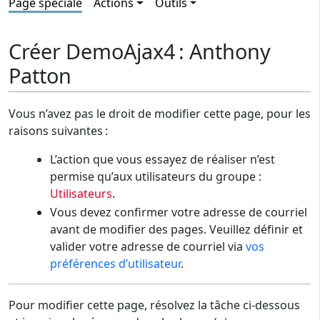
Page spéciale
Actions
Outils
Créer DemoAjax4 : Anthony
Patton
Vous n’avez pas le droit de modifier cette page, pour les
raisons suivantes :
L’action que vous essayez de réaliser n’est
permise qu’aux utilisateurs du groupe :
Utilisateurs
.
Vous devez confirmer votre adresse de courriel
avant de modifier des pages. Veuillez définir et
valider votre adresse de courriel via
vos
préférences d’utilisateur
.
Pour modifier cette page, résolvez la tâche ci-dessous