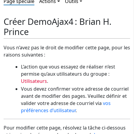
Page spéciale
Actions
Outils
Créer DemoAjax4 : Brian H.
Prince
Vous n’avez pas le droit de modifier cette page, pour les
raisons suivantes :
L’action que vous essayez de réaliser n’est
permise qu’aux utilisateurs du groupe :
Utilisateurs
.
Vous devez confirmer votre adresse de courriel
avant de modifier des pages. Veuillez définir et
valider votre adresse de courriel via
vos
préférences d’utilisateur
.
Pour modifier cette page, résolvez la tâche ci-dessous