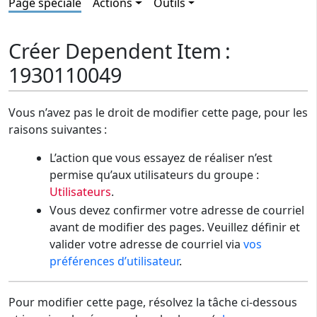
Page spéciale
Actions
Outils
Créer Dependent Item :
1930110049
Vous n’avez pas le droit de modifier cette page, pour les
raisons suivantes :
L’action que vous essayez de réaliser n’est
permise qu’aux utilisateurs du groupe :
Utilisateurs
.
Vous devez confirmer votre adresse de courriel
avant de modifier des pages. Veuillez définir et
valider votre adresse de courriel via
vos
préférences d’utilisateur
.
Pour modifier cette page, résolvez la tâche ci-dessous