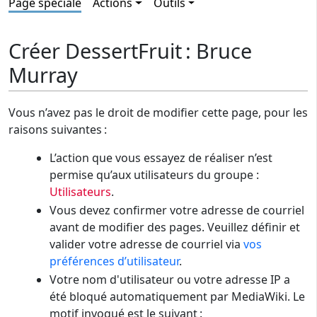
Page spéciale
Actions
Outils
Créer DessertFruit : Bruce
Murray
Vous n’avez pas le droit de modifier cette page, pour les
raisons suivantes :
L’action que vous essayez de réaliser n’est
permise qu’aux utilisateurs du groupe :
Utilisateurs
.
Vous devez confirmer votre adresse de courriel
avant de modifier des pages. Veuillez définir et
valider votre adresse de courriel via
vos
préférences d’utilisateur
.
Votre nom d'utilisateur ou votre adresse IP a
été bloqué automatiquement par MediaWiki. Le
motif invoqué est le suivant :