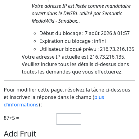
Votre adresse IP est listée comme mandataire
ouvert dans le DNSBL utilisé par Semantic
MediaWiki - Sandbox.
.
Début du blocage : 7 août 2026 à 01:57
Expiration du blocage : infini
Utilisateur bloqué prévu : 216.73.216.135
Votre adresse IP actuelle est 216.73.216.135.
Veuillez inclure tous les détails ci-dessus dans
toutes les demandes que vous effectuerez.
Pour modifier cette page, résolvez la tâche ci-dessous
et inscrivez la réponse dans le champ (
plus
d’informations
) :
87+5 =
Add Fruit