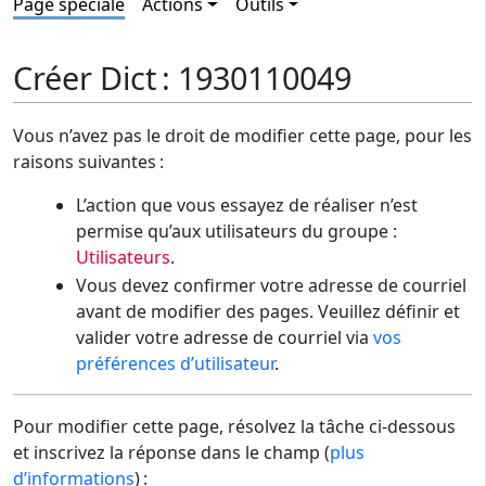
Page spéciale
Actions
Outils
Créer Dict : 1930110049
Vous n’avez pas le droit de modifier cette page, pour les
raisons suivantes :
L’action que vous essayez de réaliser n’est
permise qu’aux utilisateurs du groupe :
Utilisateurs
.
Vous devez confirmer votre adresse de courriel
avant de modifier des pages. Veuillez définir et
valider votre adresse de courriel via
vos
préférences d’utilisateur
.
Pour modifier cette page, résolvez la tâche ci-dessous
et inscrivez la réponse dans le champ (
plus
d’informations
) :