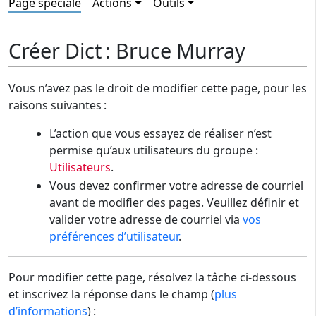
Page spéciale
Actions
Outils
Créer Dict : Bruce Murray
Vous n’avez pas le droit de modifier cette page, pour les
raisons suivantes :
L’action que vous essayez de réaliser n’est
permise qu’aux utilisateurs du groupe :
Utilisateurs
.
Vous devez confirmer votre adresse de courriel
avant de modifier des pages. Veuillez définir et
valider votre adresse de courriel via
vos
préférences d’utilisateur
.
Pour modifier cette page, résolvez la tâche ci-dessous
et inscrivez la réponse dans le champ (
plus
d’informations
) :