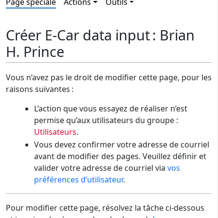
Page spéciale
Actions
Outils
Créer E-Car data input : Brian
H. Prince
Vous n’avez pas le droit de modifier cette page, pour les
raisons suivantes :
L’action que vous essayez de réaliser n’est
permise qu’aux utilisateurs du groupe :
Utilisateurs
.
Vous devez confirmer votre adresse de courriel
avant de modifier des pages. Veuillez définir et
valider votre adresse de courriel via
vos
préférences d’utilisateur
.
Pour modifier cette page, résolvez la tâche ci-dessous